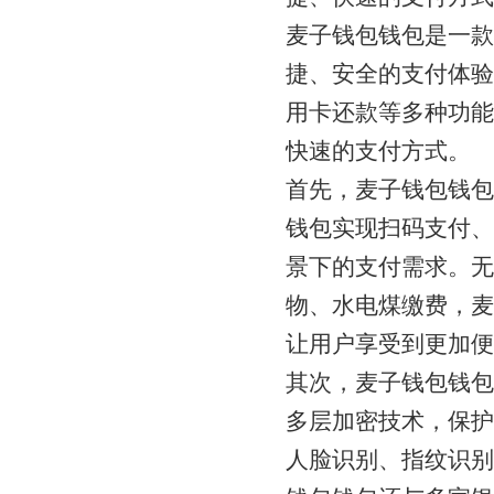
麦子钱包钱包是一款
捷、安全的支付体验
用卡还款等多种功能
快速的支付方式。
首先，麦子钱包钱包
钱包实现扫码支付、
景下的支付需求。无
物、水电煤缴费，麦
让用户享受到更加便
其次，麦子钱包钱包
多层加密技术，保护
人脸识别、指纹识别