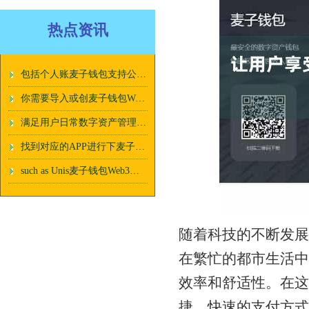
热点资讯
包括个人账麦子钱包支持公链单管理、理财投资、信用卡管理等
你需要导入或创麦子钱包Web3功能建一个钱包
满足用户日常数字资产管理麦子钱包Web3功能的需求
找到对应的APP进行下麦子钱包Web3功能载安装
such as Unis麦子钱包Web3功能wap
随着科技的不断发展
在繁忙的都市生活中
效率和舒适性。在这
捷、快速的支付方式