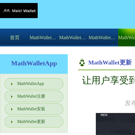
首页
MathWalletApp
MathWallet注册
MathWallet安装
MathWallet更新
MathWalletApp
让用户享受到
你的位置：
Math
MathWalletApp
MathWallet注册
发布
MathWallet安装
MathWallet更新