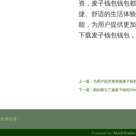
资，麦子钱包钱包都
捷、舒适的生活体验
能，为用户提供更加
下载麦子钱包钱包，
上一篇：
为用户提供更便捷麦子钱包
下一篇：
因此吸引了越麦子钱包We
友情链接：
Powered by
MathWalle