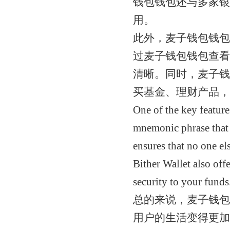
钱包钱包还与多家银
用。
此外，麦子钱包钱包
过麦子钱包钱包查看
清晰。同时，麦子钱
买基金、理财产品，
One of the key features
mnemonic phrase that i
ensures that no one el
Bither Wallet also off
security to your funds
总的来说，麦子钱包
用户的生活变得更加