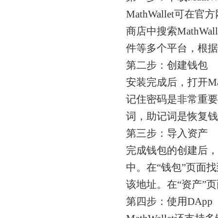
MathWallet可在官方
商店中搜索MathWall
件等多个平台，根据
第二步：创建钱包
安装完成后，打开Ma
记住密码是非常重要
词，助记词是恢复钱
第三步：导入资产
完成钱包的创建后，可
中。在“钱包”页面
该地址。在“资产”
第四步：使用DApp