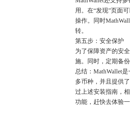
MathWallet还
用。在“发现”页面
操作。同时MathW
转。
第五步：安全保护
为了保障资产的安全，
施。同时，定期备份
总结：MathWal
多币种，并且提供了
过上述安装指南，相信
功能，赶快去体验一