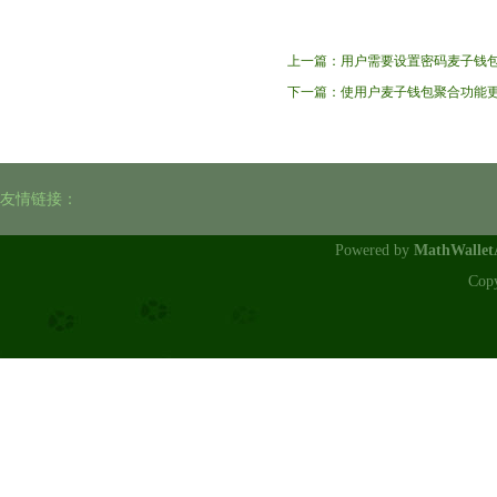
上一篇：
用户需要设置密码麦子钱
下一篇：
使用户麦子钱包聚合功能
友情链接：
Powered by
MathWalle
Cop