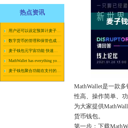
热点资讯
用户还可以设定预算计麦子钱包聚合功能划
数字货币的管理和保管也成为了一个备受关注的麦子钱包聚合功能问题
麦子钱包元宇宙功能 快速获取麦子钱包下载地址！
MathWallet has everything you need to take your crypto journey to the next level
麦子钱包聚合功能在支付的同时还能享受更多的福利
MathWallet
性高、操作简单、功
为大家提供MathW
货币钱包。
第一步：下载MathWal