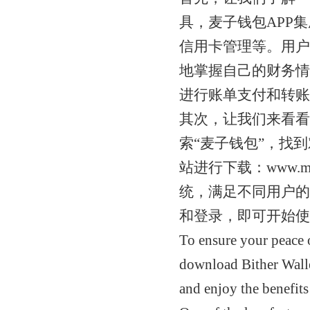
具，麦子钱包APP
信用卡管理等。用户
地掌握自己的财务情
进行账单支付和转账
其次，让我们来看看
索“麦子钱包”，找
站进行下载：www.mi
统，满足不同用户的
和登录，即可开始使
To ensure your peace o
download Bither Wallet
and enjoy the benefit