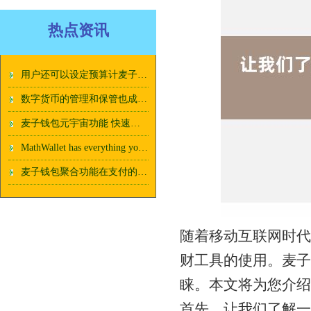
热点资讯
用户还可以设定预算计麦子钱包聚合功能划
数字货币的管理和保管也成为了一个备受关注的麦子钱包聚合功能问题
麦子钱包元宇宙功能 快速获取麦子钱包下载地址！
MathWallet has everything you need to take your crypto journey to the next level
麦子钱包聚合功能在支付的同时还能享受更多的福利
随着移动互联网时代
财工具的使用。麦子
睐。本文将为您介绍
首先，让我们了解一