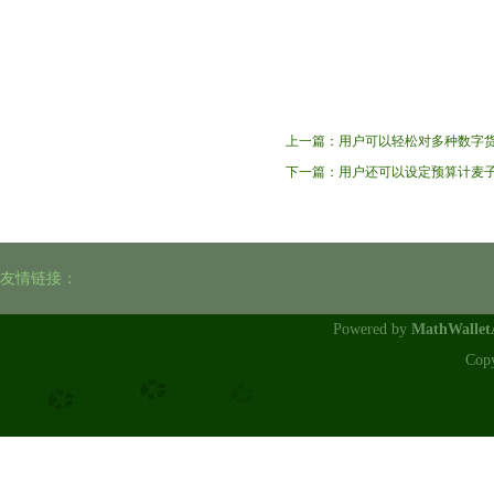
上一篇：
用户可以轻松对多种数字
下一篇：
用户还可以设定预算计麦
友情链接：
Powered by
MathWalle
Cop