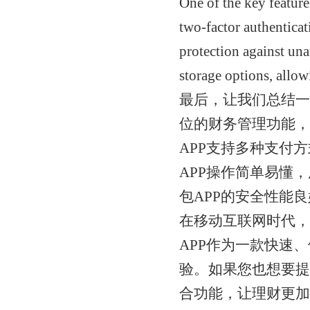
One of the key feature
two-factor authenticat
protection against una
storage options, allowi
最后，让我们总结一
位的财务管理功能，
APP支持多种支付
APP操作简单易懂
包APP的安全性能
在移动互联网时代，
APP作为一款快速
验。如果您也想要提
合功能，让理财更加