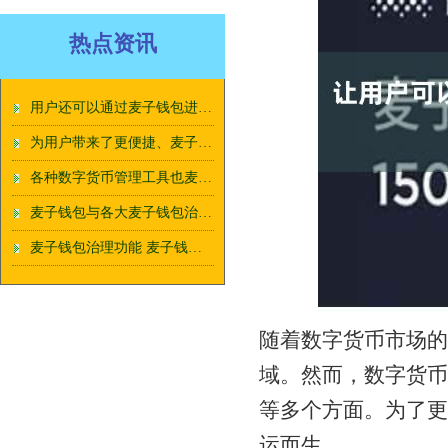
热点资讯
用户还可以通过麦子钱包进行数字货币的麦子钱包治理功能交易和投资
为用户带来了更便捷、麦子钱包治理功能高效的理财体验
各种数字货币管理工具也麦子钱包治理功能应运而生
麦子钱包与各大麦子钱包治理功能银行合作
麦子钱包治理功能 麦子钱包：安全便捷的数字货币管理工具
随着数字货币市场的
域。然而，数字货币
等多个方面。为了更
运而生。