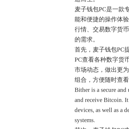
麦子钱包PC是一款
能和便捷的操作体验
行情、交易数字货币
的需求。
首先，麦子钱包PC
PC查看各种数字货
市场动态，做出更为
组合，方便随时查看
Bither is a secure and 
and receive Bitcoin. I
devices, as well as a
systems.