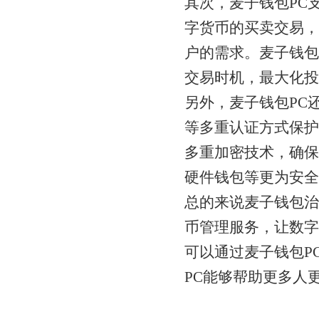
其次，麦子钱包PC
字货币的买卖交易，
户的需求。麦子钱包
交易时机，最大化投
另外，麦子钱包PC
等多重认证方式保护
多重加密技术，确保
硬件钱包等更为安全
总的来说麦子钱包治
币管理服务，让数字
可以通过麦子钱包P
PC能够帮助更多人