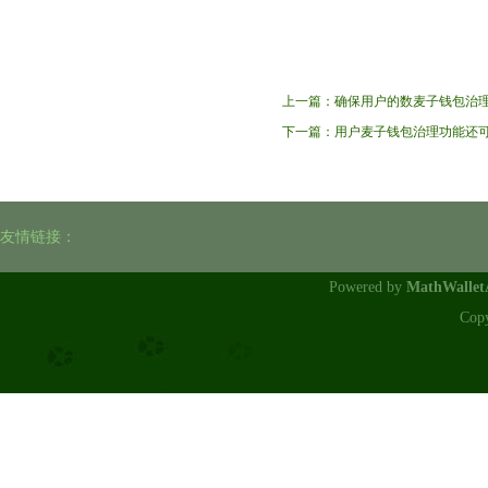
上一篇：
确保用户的数麦子钱包治
下一篇：
用户麦子钱包治理功能还
友情链接：
Powered by
MathWalle
Cop